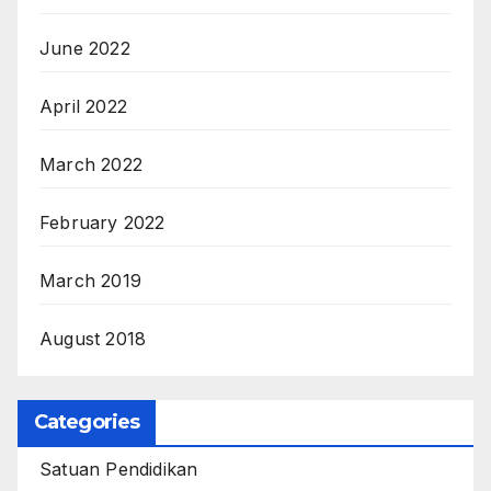
June 2022
April 2022
March 2022
February 2022
March 2019
August 2018
Categories
Satuan Pendidikan