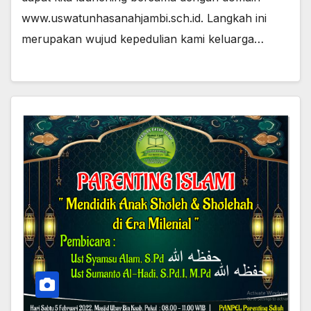
www.uswatunhasanahjambi.sch.id. Langkah ini
merupakan wujud kepedulian kami keluarga…