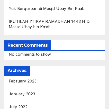
Yuk Berqurban di Masjid Ubay Bin Kaab
IKUTILAH I’TIKAF RAMADHAN 1443 H Di
Masjid Ubay bin Ka’ab
Recent Comments
No comments to show.
Archives
February 2023
January 2023
July 2022